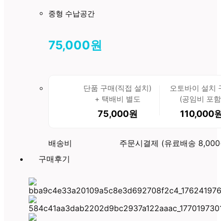
중형 수납공간
75,000원
단품 구매(직접 설치)
오토바이 설치 
+ 택배비 별도
(공임비 포함
75,000원
110,000
배송비
주문시결제 (유료배송 8,000
구매후기