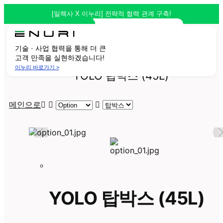
[일렉사 X 이누리] 전략적 협력 관계 구축!
일렉사와 이누리가
함께합니다!
기술 · 사업 협력을 통해 더 큰
고객 만족을 실현하겠습니다!
이누리 바로가기 >
YOLO 탑박스 (45L)
메인으로
YOLO 탑박스
(45L)